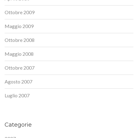
Ottobre 2009
Maggio 2009
Ottobre 2008
Maggio 2008
Ottobre 2007
Agosto 2007
Luglio 2007
Categorie