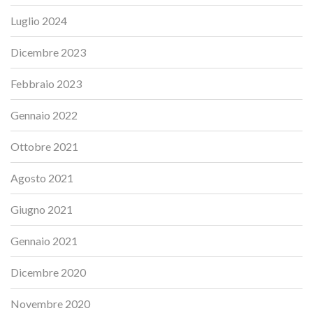
Luglio 2024
Dicembre 2023
Febbraio 2023
Gennaio 2022
Ottobre 2021
Agosto 2021
Giugno 2021
Gennaio 2021
Dicembre 2020
Novembre 2020