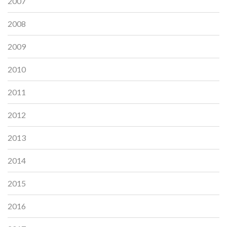
2007
2008
2009
2010
2011
2012
2013
2014
2015
2016