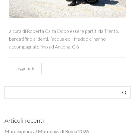
a cura di Roberta Calza Dopo essere partiti da Trento,
bardati fino ai denti, l’acqua ed il freddo ci hanno
accompagnato fino ad Ancona. Ciò
Leggi tutto
Cerca
Articoli recenti
Motoexplora al Motodays di Roma 2026