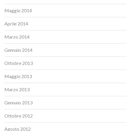
Maggio 2014
Aprile 2014
Marzo 2014
Gennaio 2014
Ottobre 2013
Maggio 2013
Marzo 2013
Gennaio 2013
Ottobre 2012
Agosto 2012