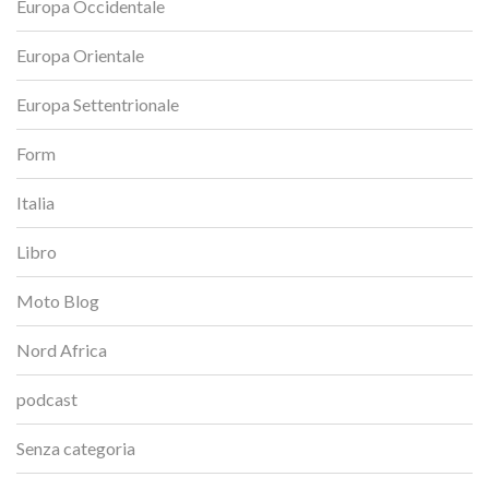
Europa Occidentale
Europa Orientale
Europa Settentrionale
Form
Italia
Libro
Moto Blog
Nord Africa
podcast
Senza categoria