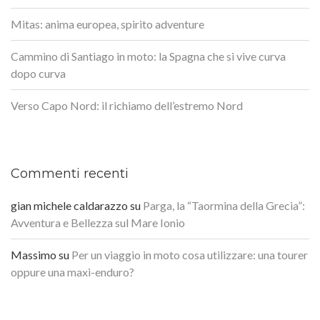
Mitas: anima europea, spirito adventure
Cammino di Santiago in moto: la Spagna che si vive curva
dopo curva
Verso Capo Nord: il richiamo dell’estremo Nord
Commenti recenti
gian michele caldarazzo
su
Parga, la “Taormina della Grecia”:
Avventura e Bellezza sul Mare Ionio
Massimo
su
Per un viaggio in moto cosa utilizzare: una tourer
oppure una maxi-enduro?