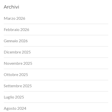
Archivi
Marzo 2026
Febbraio 2026
Gennaio 2026
Dicembre 2025
Novembre 2025
Ottobre 2025
Settembre 2025
Luglio 2025
Agosto 2024