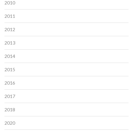
2010
2011
2012
2013
2014
2015
2016
2017
2018
2020