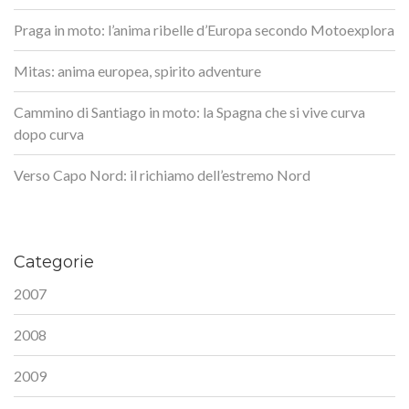
Praga in moto: l’anima ribelle d’Europa secondo Motoexplora
Mitas: anima europea, spirito adventure
Cammino di Santiago in moto: la Spagna che si vive curva
dopo curva
Verso Capo Nord: il richiamo dell’estremo Nord
Categorie
2007
2008
2009