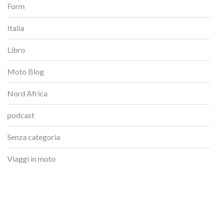
Form
Italia
Libro
Moto Blog
Nord Africa
podcast
Senza categoria
Viaggi in moto