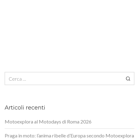
Ricerca per:
Articoli recenti
Motoexplora al Motodays di Roma 2026
Praga in moto: l’anima ribelle d’Europa secondo Motoexplora