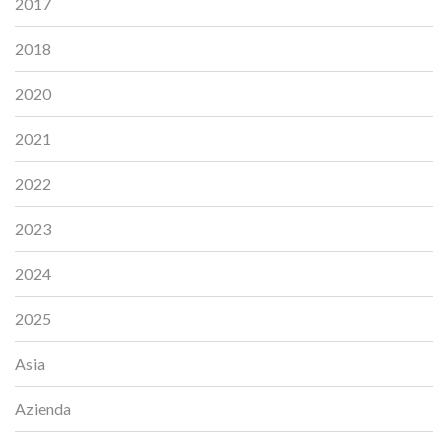
2017
2018
2020
2021
2022
2023
2024
2025
Asia
Azienda