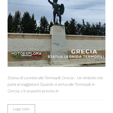
Statua di Leonida alle Termopili, Grecia – Un simbolo che
parla al viaggiatore Quando si arriva alle Termopili, in
Grecia, c’è un punto preciso in
Leggi tutto