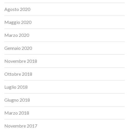
Agosto 2020
Maggio 2020
Marzo 2020
Gennaio 2020
Novembre 2018
Ottobre 2018
Luglio 2018
Giugno 2018
Marzo 2018
Novembre 2017