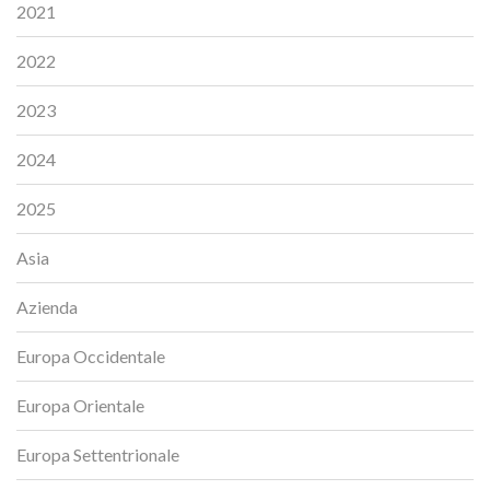
2021
2022
2023
2024
2025
Asia
Azienda
Europa Occidentale
Europa Orientale
Europa Settentrionale