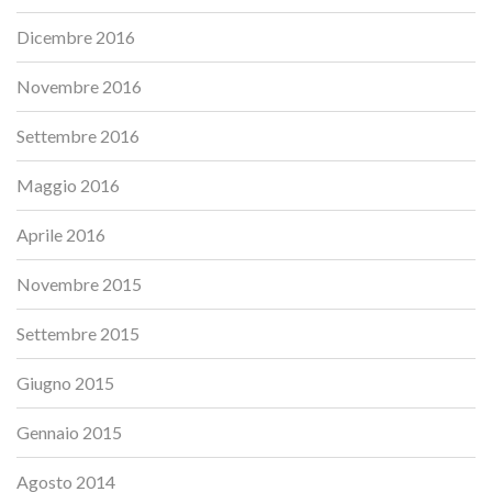
Dicembre 2016
Novembre 2016
Settembre 2016
Maggio 2016
Aprile 2016
Novembre 2015
Settembre 2015
Giugno 2015
Gennaio 2015
Agosto 2014