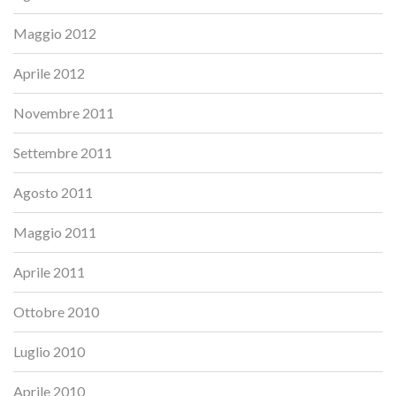
Maggio 2012
Aprile 2012
Novembre 2011
Settembre 2011
Agosto 2011
Maggio 2011
Aprile 2011
Ottobre 2010
Luglio 2010
Aprile 2010