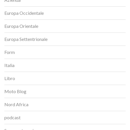
Europa Occidentale
Europa Orientale
Europa Settentrionale
Form
Italia
Libro
Moto Blog
Nord Africa
podcast