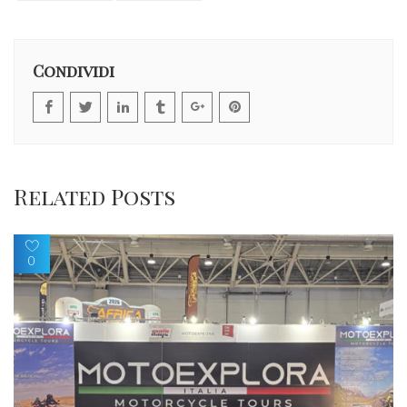
Condividi
Related Posts
0