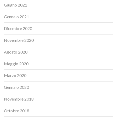
Giugno 2021
Gennaio 2021
Dicembre 2020
Novembre 2020
Agosto 2020
Maggio 2020
Marzo 2020
Gennaio 2020
Novembre 2018
Ottobre 2018