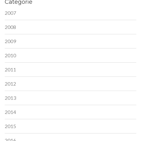
Categorie
2007
2008
2009
2010
2011
2012
2013
2014
2015
2016