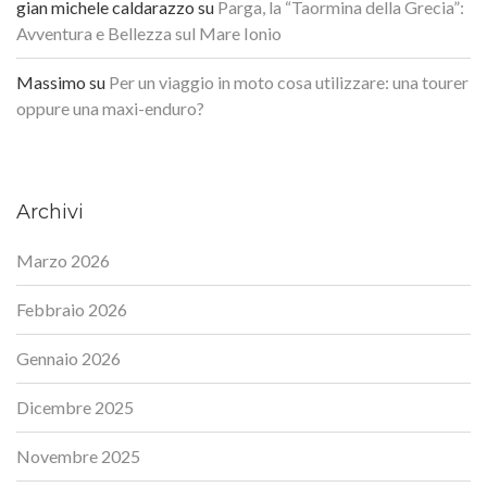
gian michele caldarazzo
su
Parga, la “Taormina della Grecia”:
Avventura e Bellezza sul Mare Ionio
Massimo
su
Per un viaggio in moto cosa utilizzare: una tourer
oppure una maxi-enduro?
Archivi
Marzo 2026
Febbraio 2026
Gennaio 2026
Dicembre 2025
Novembre 2025