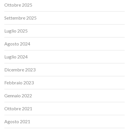
Ottobre 2025
Settembre 2025
Luglio 2025
Agosto 2024
Luglio 2024
Dicembre 2023
Febbraio 2023
Gennaio 2022
Ottobre 2021
Agosto 2021