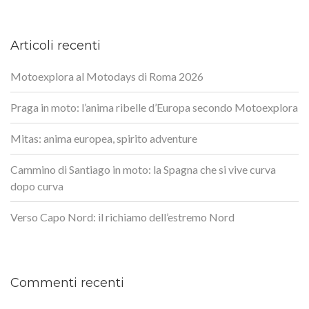
Articoli recenti
Motoexplora al Motodays di Roma 2026
Praga in moto: l’anima ribelle d’Europa secondo Motoexplora
Mitas: anima europea, spirito adventure
Cammino di Santiago in moto: la Spagna che si vive curva
dopo curva
Verso Capo Nord: il richiamo dell’estremo Nord
Commenti recenti