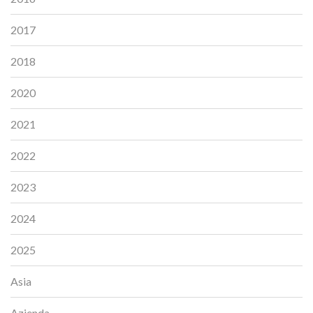
2017
2018
2020
2021
2022
2023
2024
2025
Asia
Azienda