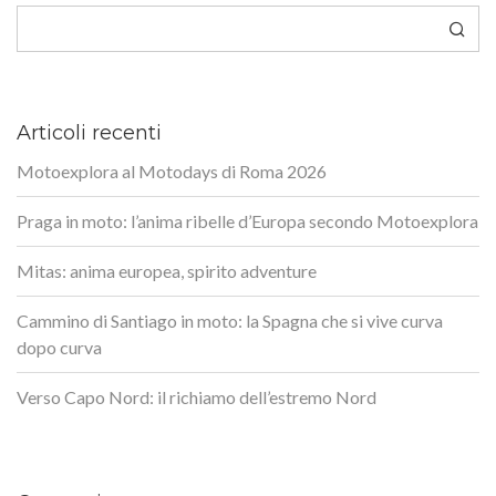
Cerca
Articoli recenti
Motoexplora al Motodays di Roma 2026
Praga in moto: l’anima ribelle d’Europa secondo Motoexplora
Mitas: anima europea, spirito adventure
Cammino di Santiago in moto: la Spagna che si vive curva
dopo curva
Verso Capo Nord: il richiamo dell’estremo Nord