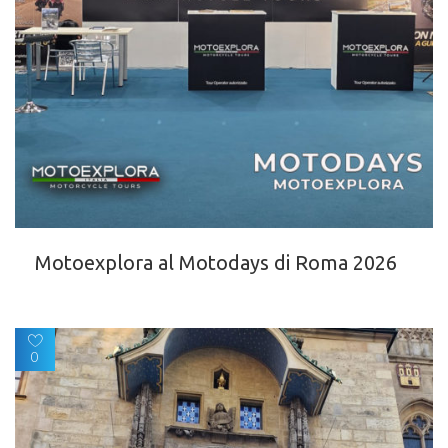
Motoexplora al Motodays di Roma 2026
0