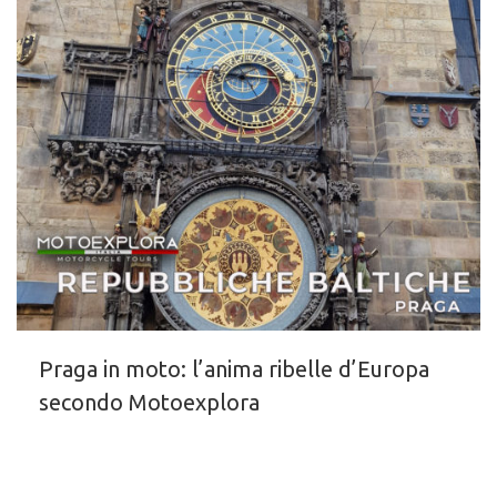
Praga in moto: l’anima ribelle d’Europa
secondo Motoexplora