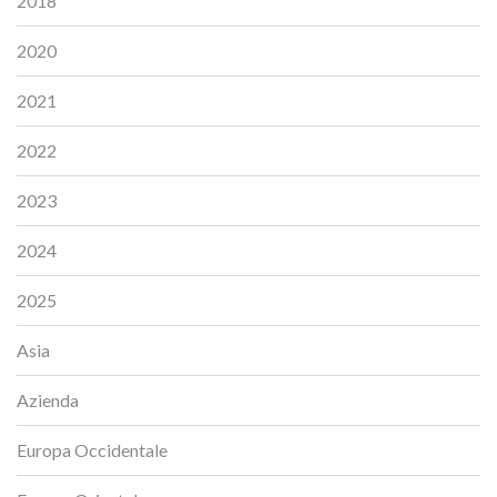
2018
2020
2021
2022
2023
2024
2025
Asia
Azienda
Europa Occidentale