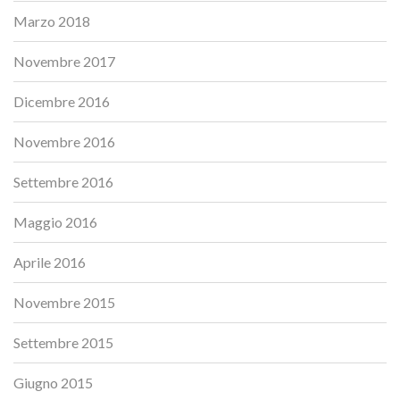
Marzo 2018
Novembre 2017
Dicembre 2016
Novembre 2016
Settembre 2016
Maggio 2016
Aprile 2016
Novembre 2015
Settembre 2015
Giugno 2015