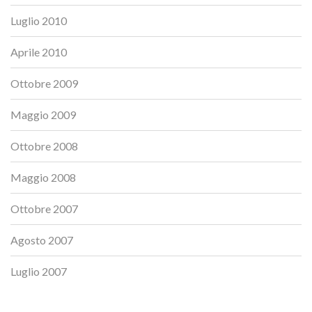
Luglio 2010
Aprile 2010
Ottobre 2009
Maggio 2009
Ottobre 2008
Maggio 2008
Ottobre 2007
Agosto 2007
Luglio 2007