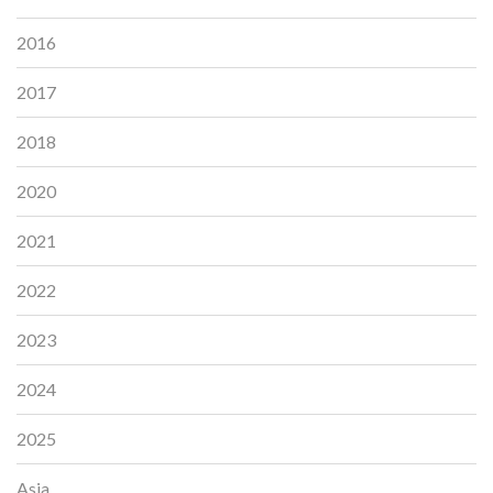
2016
2017
2018
2020
2021
2022
2023
2024
2025
Asia