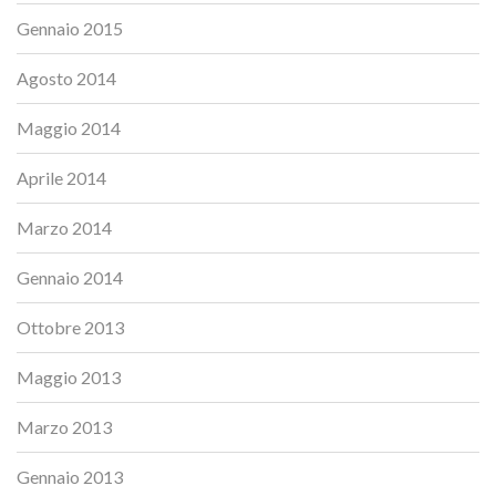
Gennaio 2015
Agosto 2014
Maggio 2014
Aprile 2014
Marzo 2014
Gennaio 2014
Ottobre 2013
Maggio 2013
Marzo 2013
Gennaio 2013