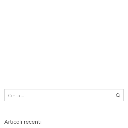
Ricerca per:
Articoli recenti