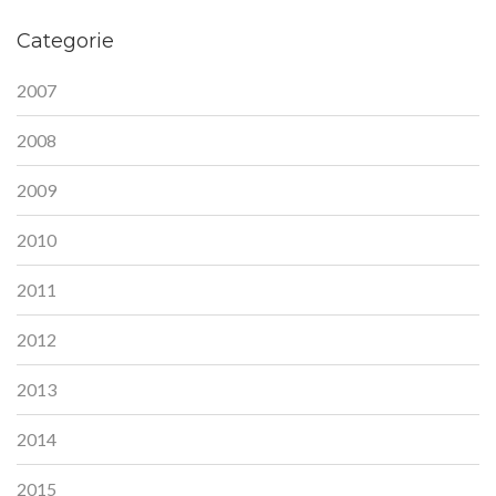
Categorie
2007
2008
2009
2010
2011
2012
2013
2014
2015