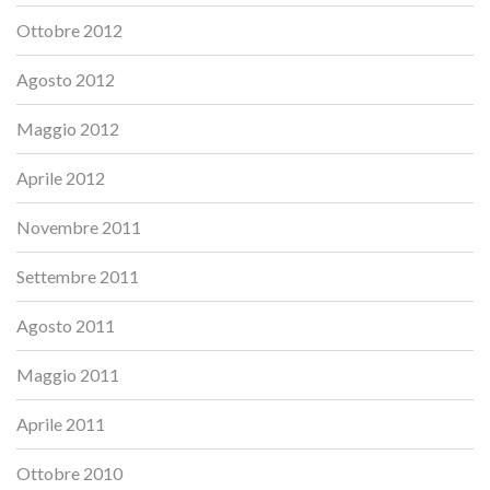
Ottobre 2012
Agosto 2012
Maggio 2012
Aprile 2012
Novembre 2011
Settembre 2011
Agosto 2011
Maggio 2011
Aprile 2011
Ottobre 2010