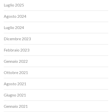
Luglio 2025
Agosto 2024
Luglio 2024
Dicembre 2023
Febbraio 2023
Gennaio 2022
Ottobre 2021
Agosto 2021
Giugno 2021
Gennaio 2021