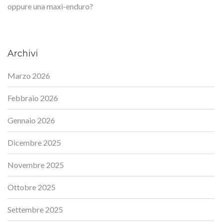
oppure una maxi-enduro?
Archivi
Marzo 2026
Febbraio 2026
Gennaio 2026
Dicembre 2025
Novembre 2025
Ottobre 2025
Settembre 2025