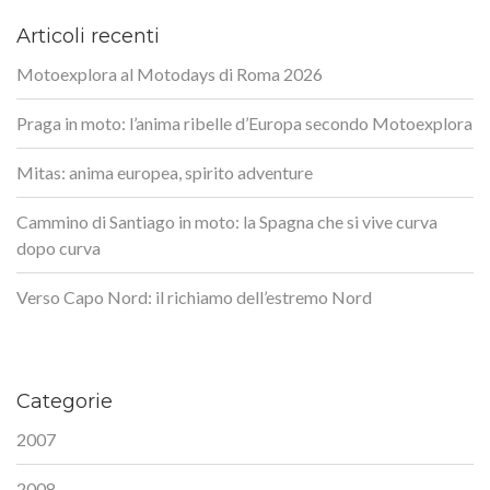
Articoli recenti
Motoexplora al Motodays di Roma 2026
Praga in moto: l’anima ribelle d’Europa secondo Motoexplora
Mitas: anima europea, spirito adventure
Cammino di Santiago in moto: la Spagna che si vive curva
dopo curva
Verso Capo Nord: il richiamo dell’estremo Nord
Categorie
2007
2008