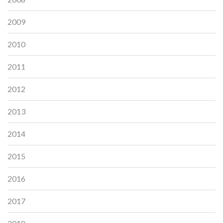
2009
2010
2011
2012
2013
2014
2015
2016
2017