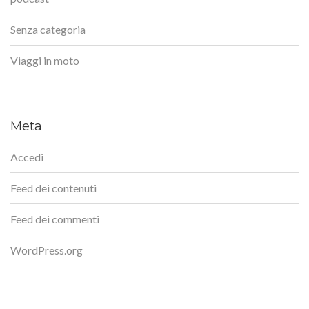
Senza categoria
Viaggi in moto
Meta
Accedi
Feed dei contenuti
Feed dei commenti
WordPress.org