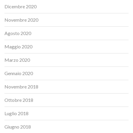
Dicembre 2020
Novembre 2020
Agosto 2020
Maggio 2020
Marzo 2020
Gennaio 2020
Novembre 2018
Ottobre 2018
Luglio 2018
Giugno 2018