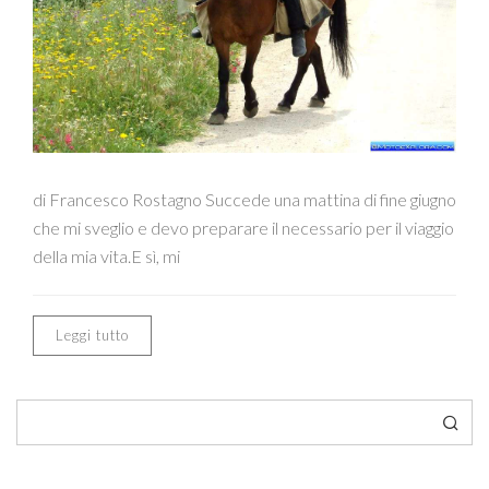
di Francesco Rostagno Succede una mattina di fine giugno
che mi sveglio e devo preparare il necessario per il viaggio
della mia vita.E sì, mi
Leggi tutto
Cerca