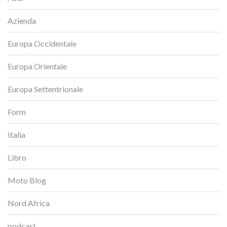
Azienda
Europa Occidentale
Europa Orientale
Europa Settentrionale
Form
Italia
Libro
Moto Blog
Nord Africa
podcast