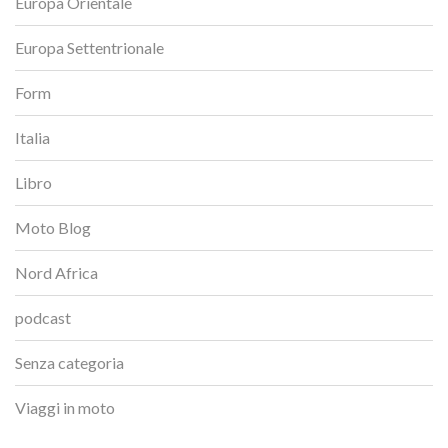
Europa Orientale
Europa Settentrionale
Form
Italia
Libro
Moto Blog
Nord Africa
podcast
Senza categoria
Viaggi in moto