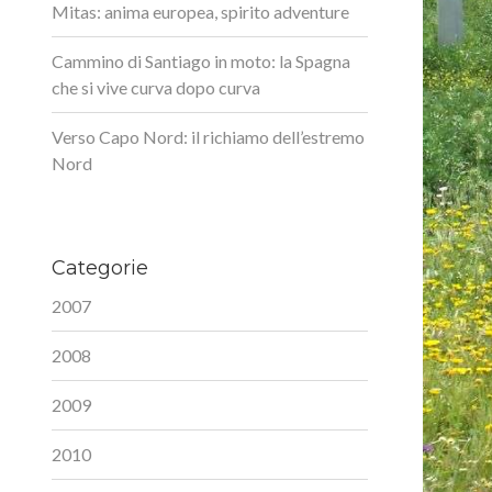
Mitas: anima europea, spirito adventure
Cammino di Santiago in moto: la Spagna
che si vive curva dopo curva
Verso Capo Nord: il richiamo dell’estremo
Nord
Categorie
2007
2008
2009
2010