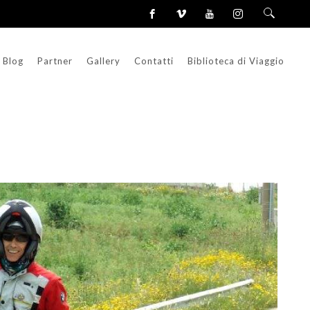
Blog
Partner
Gallery
Contatti
Biblioteca di Viaggio