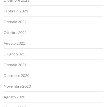
Dicembre 2023
Febbraio 2023
Gennaio 2022
Ottobre 2021
Agosto 2021
Giugno 2021
Gennaio 2021
Dicembre 2020
Novembre 2020
Agosto 2020