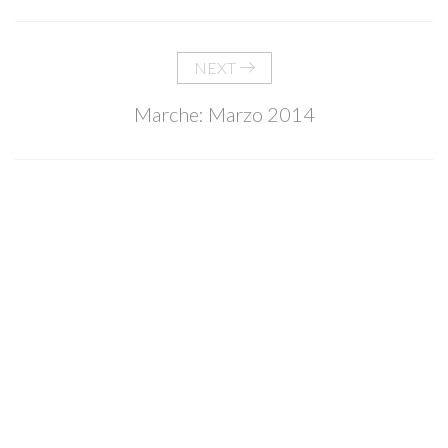
NEXT
Marche: Marzo 2014