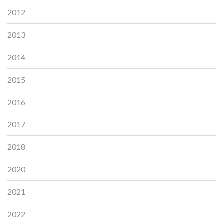
2012
2013
2014
2015
2016
2017
2018
2020
2021
2022