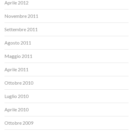
Aprile 2012
Novembre 2011
Settembre 2011
Agosto 2011
Maggio 2011
Aprile 2011
Ottobre 2010
Luglio 2010
Aprile 2010
Ottobre 2009