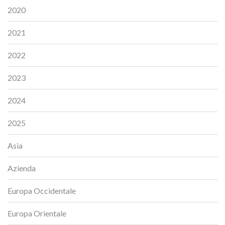
2020
2021
2022
2023
2024
2025
Asia
Azienda
Europa Occidentale
Europa Orientale