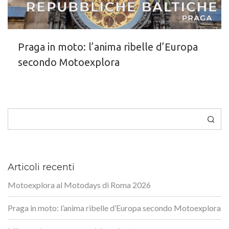
Praga in moto: l’anima ribelle d’Europa
secondo Motoexplora
Cerca
Articoli recenti
Motoexplora al Motodays di Roma 2026
Praga in moto: l’anima ribelle d’Europa secondo Motoexplora