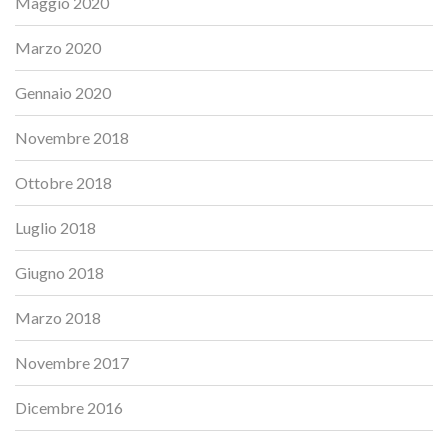
Maggio 2020
Marzo 2020
Gennaio 2020
Novembre 2018
Ottobre 2018
Luglio 2018
Giugno 2018
Marzo 2018
Novembre 2017
Dicembre 2016