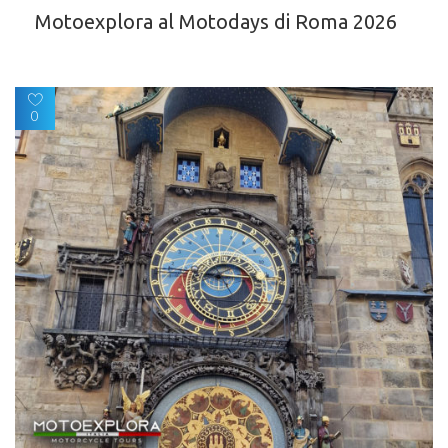
Motoexplora al Motodays di Roma 2026
0