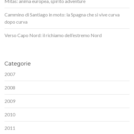
Mitas: anima europea, spirito adventure
Cammino di Santiago in moto: la Spagna che si vive curva
dopo curva
Verso Capo Nord: il richiamo dell’estremo Nord
Categorie
2007
2008
2009
2010
2011