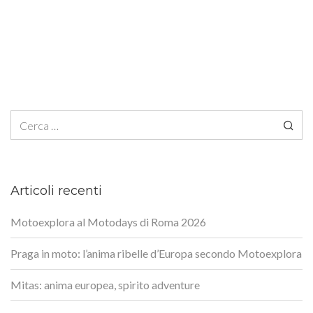
Ricerca per:
Articoli recenti
Motoexplora al Motodays di Roma 2026
Praga in moto: l’anima ribelle d’Europa secondo Motoexplora
Mitas: anima europea, spirito adventure