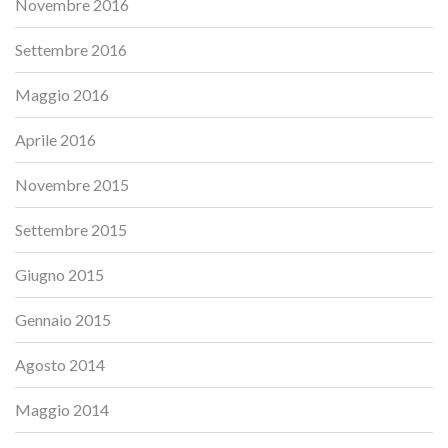
Novembre 2016
Settembre 2016
Maggio 2016
Aprile 2016
Novembre 2015
Settembre 2015
Giugno 2015
Gennaio 2015
Agosto 2014
Maggio 2014