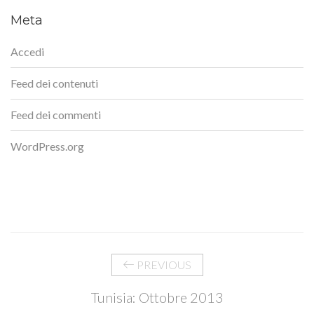
Meta
Accedi
Feed dei contenuti
Feed dei commenti
WordPress.org
PREVIOUS
Tunisia: Ottobre 2013