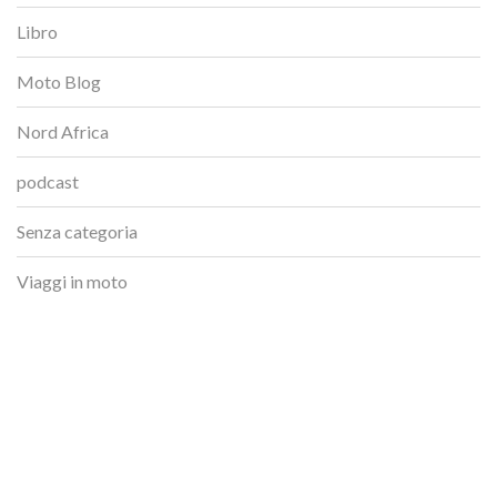
Libro
Moto Blog
Nord Africa
podcast
Senza categoria
Viaggi in moto