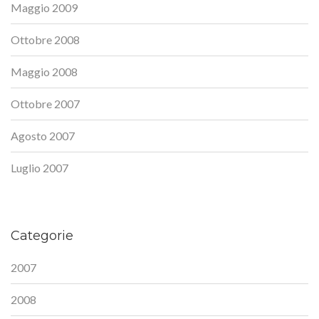
Maggio 2009
Ottobre 2008
Maggio 2008
Ottobre 2007
Agosto 2007
Luglio 2007
Categorie
2007
2008