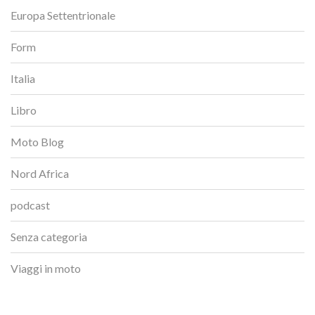
Europa Settentrionale
Form
Italia
Libro
Moto Blog
Nord Africa
podcast
Senza categoria
Viaggi in moto