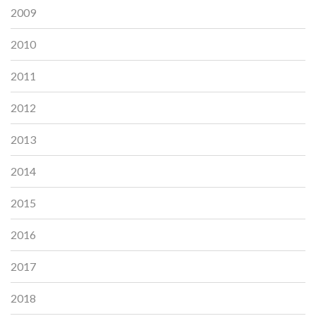
2009
2010
2011
2012
2013
2014
2015
2016
2017
2018