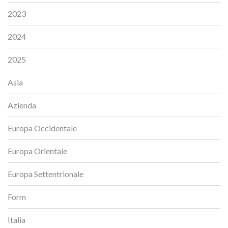
2023
2024
2025
Asia
Azienda
Europa Occidentale
Europa Orientale
Europa Settentrionale
Form
Italia