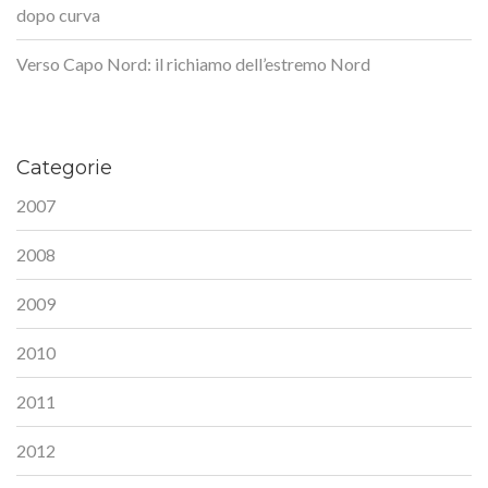
dopo curva
Verso Capo Nord: il richiamo dell’estremo Nord
Categorie
2007
2008
2009
2010
2011
2012