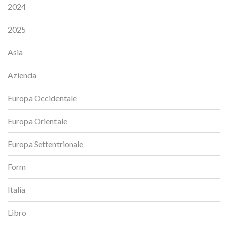
2024
2025
Asia
Azienda
Europa Occidentale
Europa Orientale
Europa Settentrionale
Form
Italia
Libro