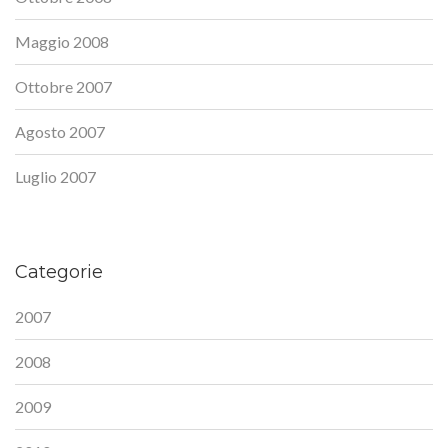
Maggio 2008
Ottobre 2007
Agosto 2007
Luglio 2007
Categorie
2007
2008
2009