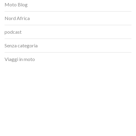
Moto Blog
Nord Africa
podcast
Senza categoria
Viaggi in moto