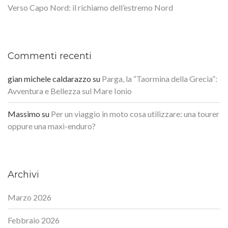
Verso Capo Nord: il richiamo dell’estremo Nord
Commenti recenti
gian michele caldarazzo
su
Parga, la “Taormina della Grecia”:
Avventura e Bellezza sul Mare Ionio
Massimo
su
Per un viaggio in moto cosa utilizzare: una tourer
oppure una maxi-enduro?
Archivi
Marzo 2026
Febbraio 2026