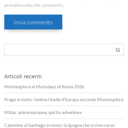
prossima volta che commento.
Cerca
Articoli recenti
Motoexplora al Motodays di Roma 2026
Praga in moto: l’anima ribelle d’Europa secondo Motoexplora
Mitas: anima europea, spirito adventure
Cammino di Santiago in moto: la Spagna che si vive curva