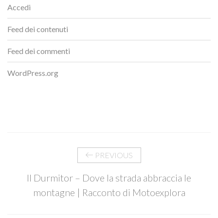
Accedi
Feed dei contenuti
Feed dei commenti
WordPress.org
PREVIOUS
Il Durmitor – Dove la strada abbraccia le
montagne | Racconto di Motoexplora