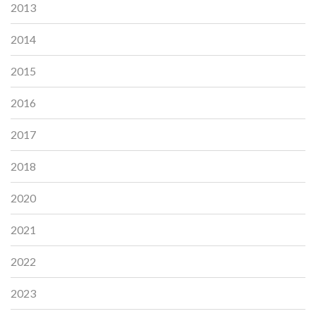
2013
2014
2015
2016
2017
2018
2020
2021
2022
2023