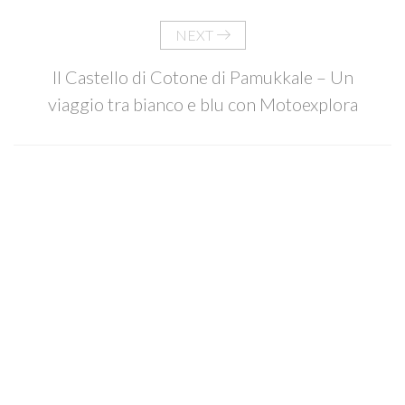
NEXT
Il Castello di Cotone di Pamukkale – Un
viaggio tra bianco e blu con Motoexplora