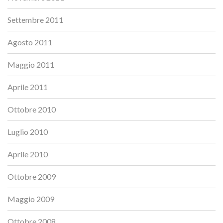
Settembre 2011
Agosto 2011
Maggio 2011
Aprile 2011
Ottobre 2010
Luglio 2010
Aprile 2010
Ottobre 2009
Maggio 2009
Ottobre 2008