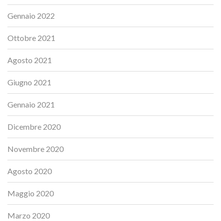
Gennaio 2022
Ottobre 2021
Agosto 2021
Giugno 2021
Gennaio 2021
Dicembre 2020
Novembre 2020
Agosto 2020
Maggio 2020
Marzo 2020