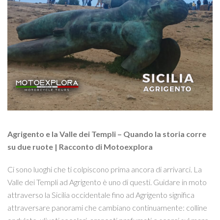
Agrigento e la Valle dei Templi – Quando la storia corre
su due ruote | Racconto di Motoexplora
Ci sono luoghi che ti colpiscono prima ancora di arrivarci. La
Valle dei Templi ad Agrigento è uno di questi. Guidare in moto
attraverso la Sicilia occidentale fino ad Agrigento significa
attraversare panorami che cambiano continuamente: colline