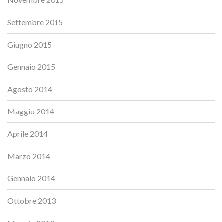
Settembre 2015
Giugno 2015
Gennaio 2015
Agosto 2014
Maggio 2014
Aprile 2014
Marzo 2014
Gennaio 2014
Ottobre 2013