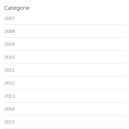
Categorie
2007
2008
2009
2010
2011
2012
2013
2014
2015