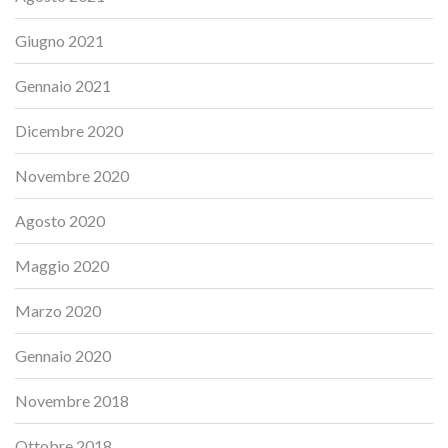
Giugno 2021
Gennaio 2021
Dicembre 2020
Novembre 2020
Agosto 2020
Maggio 2020
Marzo 2020
Gennaio 2020
Novembre 2018
Ottobre 2018