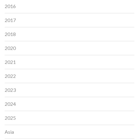
2016
2017
2018
2020
2021
2022
2023
2024
2025
Asia