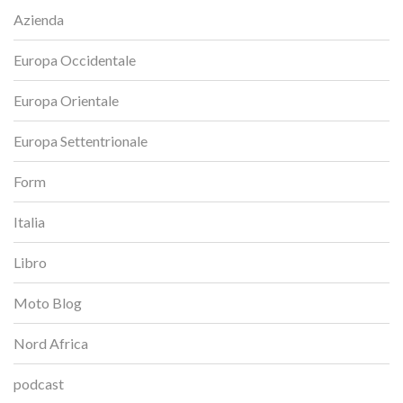
Azienda
Europa Occidentale
Europa Orientale
Europa Settentrionale
Form
Italia
Libro
Moto Blog
Nord Africa
podcast