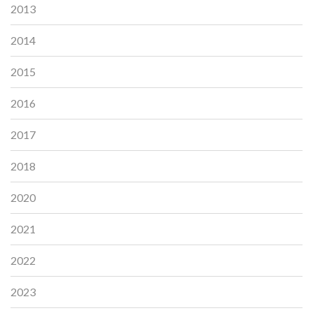
2013
2014
2015
2016
2017
2018
2020
2021
2022
2023