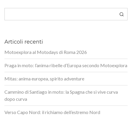
Cerca
Articoli recenti
Motoexplora al Motodays di Roma 2026
Praga in moto: l’anima ribelle d’Europa secondo Motoexplora
Mitas: anima europea, spirito adventure
Cammino di Santiago in moto: la Spagna che si vive curva
dopo curva
Verso Capo Nord: il richiamo dell’estremo Nord