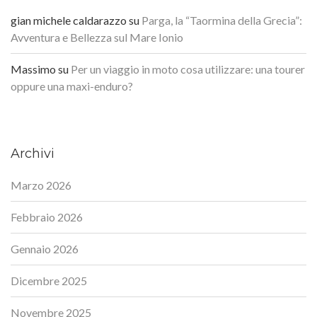
gian michele caldarazzo
su
Parga, la “Taormina della Grecia”:
Avventura e Bellezza sul Mare Ionio
Massimo
su
Per un viaggio in moto cosa utilizzare: una tourer
oppure una maxi-enduro?
Archivi
Marzo 2026
Febbraio 2026
Gennaio 2026
Dicembre 2025
Novembre 2025