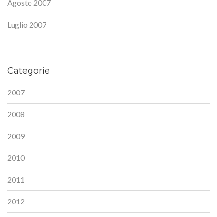
Agosto 2007
Luglio 2007
Categorie
2007
2008
2009
2010
2011
2012