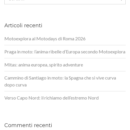
Articoli recenti
Motoexplora al Motodays di Roma 2026
Praga in moto: l’anima ribelle d’Europa secondo Motoexplora
Mitas: anima europea, spirito adventure
Cammino di Santiago in moto: la Spagna che si vive curva
dopo curva
Verso Capo Nord: il richiamo dell’estremo Nord
Commenti recenti