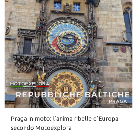
Praga in moto: l’anima ribelle d’Europa
secondo Motoexplora