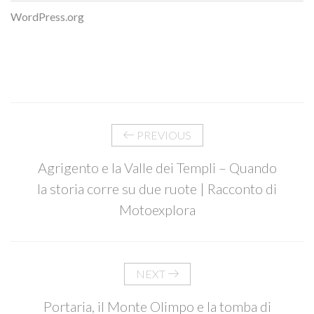
WordPress.org
PREVIOUS
Agrigento e la Valle dei Templi – Quando
la storia corre su due ruote | Racconto di
Motoexplora
NEXT
Portaria, il Monte Olimpo e la tomba di