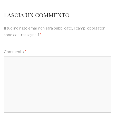
Lascia un commento
Il tuo indirizzo email non sarà pubblicato.
I campi obbligatori
sono contrassegnati
*
Commento
*