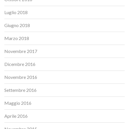
Luglio 2018
Giugno 2018
Marzo 2018
Novembre 2017
Dicembre 2016
Novembre 2016
Settembre 2016
Maggio 2016
Aprile 2016
Novembre 2015