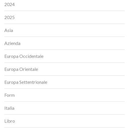
2024
2025
Asia
Azienda
Europa Occidentale
Europa Orientale
Europa Settentrionale
Form
Italia
Libro