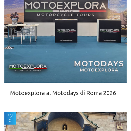
Motoexplora al Motodays di Roma 2026
0