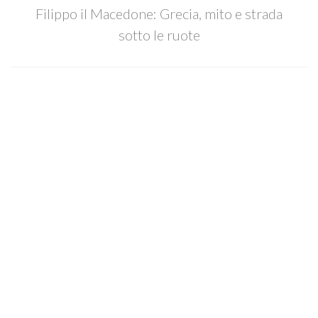
Filippo il Macedone: Grecia, mito e strada
sotto le ruote