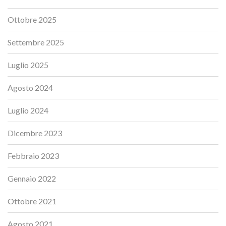
Ottobre 2025
Settembre 2025
Luglio 2025
Agosto 2024
Luglio 2024
Dicembre 2023
Febbraio 2023
Gennaio 2022
Ottobre 2021
Agosto 2021