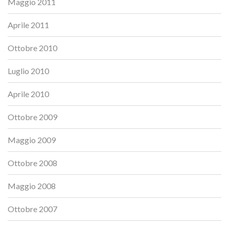
Maggio 2011
Aprile 2011
Ottobre 2010
Luglio 2010
Aprile 2010
Ottobre 2009
Maggio 2009
Ottobre 2008
Maggio 2008
Ottobre 2007