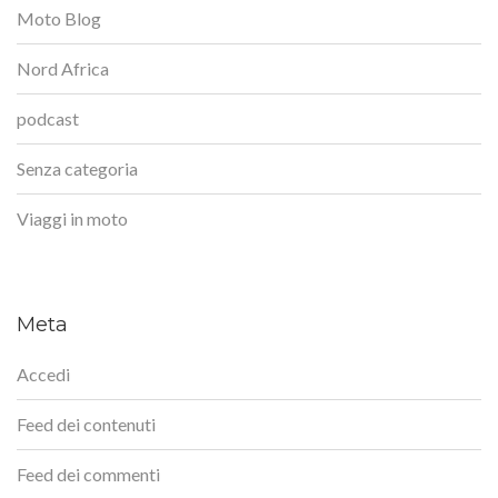
Moto Blog
Nord Africa
podcast
Senza categoria
Viaggi in moto
Meta
Accedi
Feed dei contenuti
Feed dei commenti