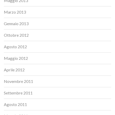
Maggio 2013
Marzo 2013
Gennaio 2013
Ottobre 2012
Agosto 2012
Maggio 2012
Aprile 2012
Novembre 2011
Settembre 2011
Agosto 2011