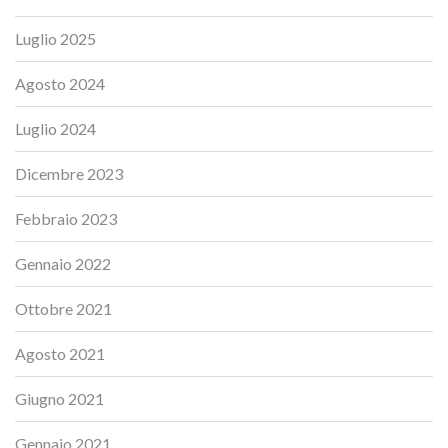
Luglio 2025
Agosto 2024
Luglio 2024
Dicembre 2023
Febbraio 2023
Gennaio 2022
Ottobre 2021
Agosto 2021
Giugno 2021
Gennaio 2021