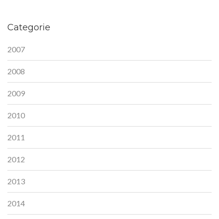
Categorie
2007
2008
2009
2010
2011
2012
2013
2014