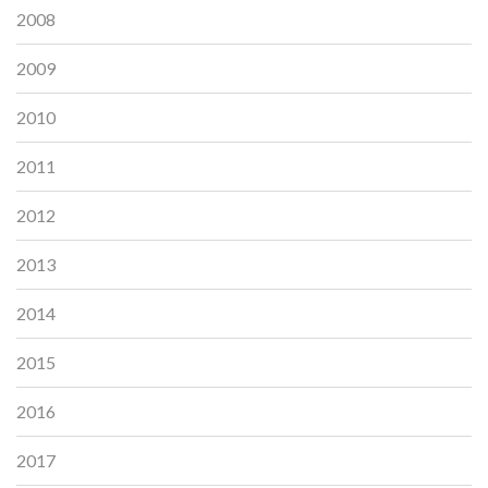
2008
2009
2010
2011
2012
2013
2014
2015
2016
2017