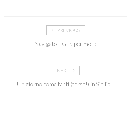
PREVIOUS
Navigatori GPS per moto
NEXT
Un giorno come tanti (forse!) in Sicilia…