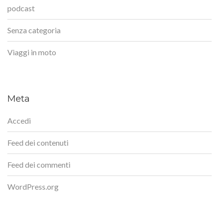
podcast
Senza categoria
Viaggi in moto
Meta
Accedi
Feed dei contenuti
Feed dei commenti
WordPress.org