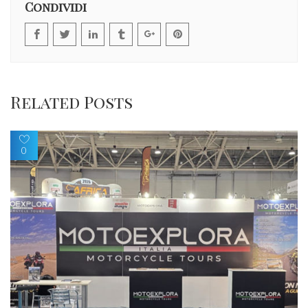
Condividi
Related Posts
0