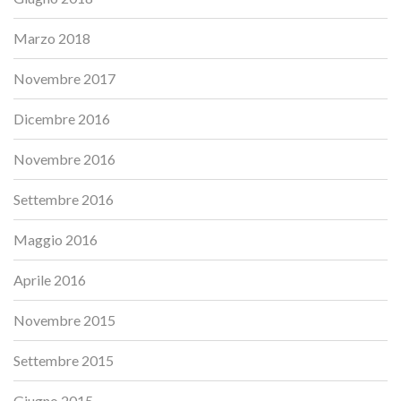
Marzo 2018
Novembre 2017
Dicembre 2016
Novembre 2016
Settembre 2016
Maggio 2016
Aprile 2016
Novembre 2015
Settembre 2015
Giugno 2015