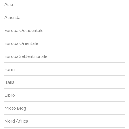
Asia
Azienda
Europa Occidentale
Europa Orientale
Europa Settentrionale
Form
Italia
Libro
Moto Blog
Nord Africa