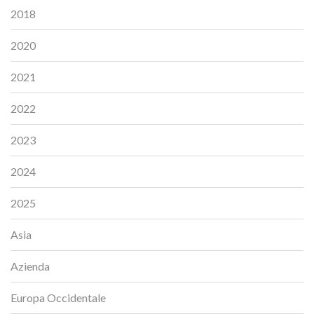
2018
2020
2021
2022
2023
2024
2025
Asia
Azienda
Europa Occidentale