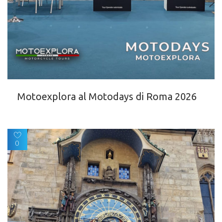
Motoexplora al Motodays di Roma 2026
0