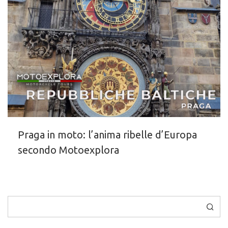
Praga in moto: l’anima ribelle d’Europa
secondo Motoexplora
Cerca