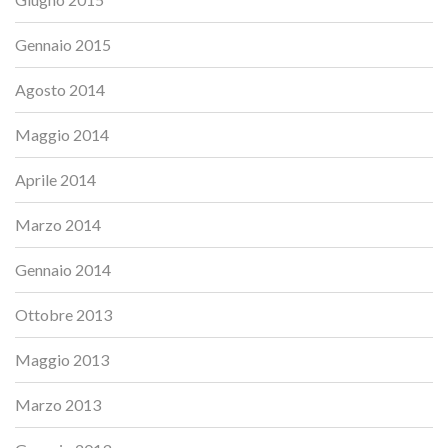
Gennaio 2015
Agosto 2014
Maggio 2014
Aprile 2014
Marzo 2014
Gennaio 2014
Ottobre 2013
Maggio 2013
Marzo 2013