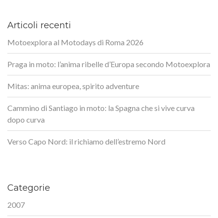
Articoli recenti
Motoexplora al Motodays di Roma 2026
Praga in moto: l’anima ribelle d’Europa secondo Motoexplora
Mitas: anima europea, spirito adventure
Cammino di Santiago in moto: la Spagna che si vive curva
dopo curva
Verso Capo Nord: il richiamo dell’estremo Nord
Categorie
2007