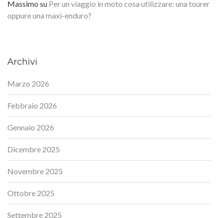
Massimo
su
Per un viaggio in moto cosa utilizzare: una tourer
oppure una maxi-enduro?
Archivi
Marzo 2026
Febbraio 2026
Gennaio 2026
Dicembre 2025
Novembre 2025
Ottobre 2025
Settembre 2025