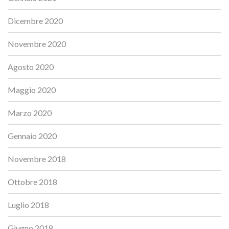
Dicembre 2020
Novembre 2020
Agosto 2020
Maggio 2020
Marzo 2020
Gennaio 2020
Novembre 2018
Ottobre 2018
Luglio 2018
Giugno 2018