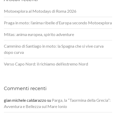
Motoexplora al Motodays di Roma 2026
Praga in moto: l’anima ribelle d’Europa secondo Motoexplora
Mitas: anima europea, spirito adventure
Cammino di Santiago in moto: la Spagna che si vive curva
dopo curva
Verso Capo Nord: il richiamo dell’estremo Nord
Commenti recenti
gian michele caldarazzo
su
Parga, la “Taormina della Grecia”:
Avventura e Bellezza sul Mare Ionio