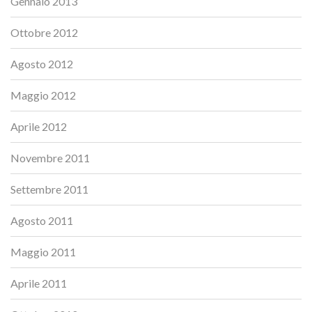
Gennaio 2013
Ottobre 2012
Agosto 2012
Maggio 2012
Aprile 2012
Novembre 2011
Settembre 2011
Agosto 2011
Maggio 2011
Aprile 2011