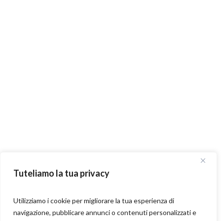
Tuteliamo la tua privacy
Utilizziamo i cookie per migliorare la tua esperienza di
navigazione, pubblicare annunci o contenuti personalizzati e