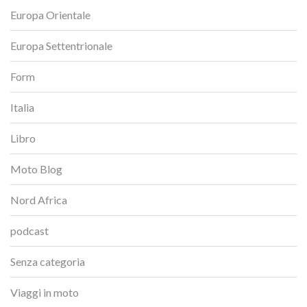
Europa Orientale
Europa Settentrionale
Form
Italia
Libro
Moto Blog
Nord Africa
podcast
Senza categoria
Viaggi in moto