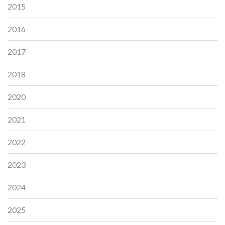
2015
2016
2017
2018
2020
2021
2022
2023
2024
2025