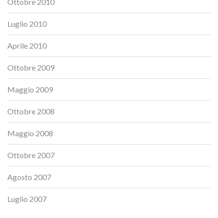
Ottobre 2010
Luglio 2010
Aprile 2010
Ottobre 2009
Maggio 2009
Ottobre 2008
Maggio 2008
Ottobre 2007
Agosto 2007
Luglio 2007