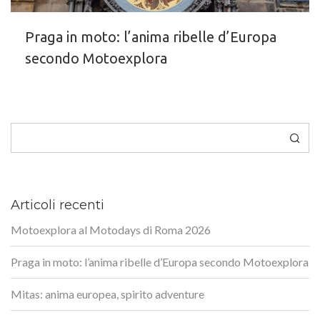
Praga in moto: l’anima ribelle d’Europa
secondo Motoexplora
Cerca
Articoli recenti
Motoexplora al Motodays di Roma 2026
Praga in moto: l’anima ribelle d’Europa secondo Motoexplora
Mitas: anima europea, spirito adventure