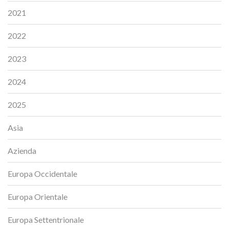
2021
2022
2023
2024
2025
Asia
Azienda
Europa Occidentale
Europa Orientale
Europa Settentrionale