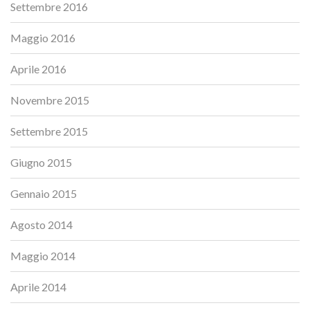
Settembre 2016
Maggio 2016
Aprile 2016
Novembre 2015
Settembre 2015
Giugno 2015
Gennaio 2015
Agosto 2014
Maggio 2014
Aprile 2014