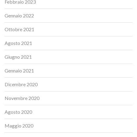
Febbraio 2023
Gennaio 2022
Ottobre 2021
Agosto 2021
Giugno 2021
Gennaio 2021
Dicembre 2020
Novembre 2020
Agosto 2020
Maggio 2020