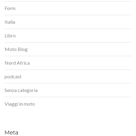
Form
Italia
Libro
Moto Blog
Nord Africa
podcast
Senza categoria
Viaggi in moto
Meta