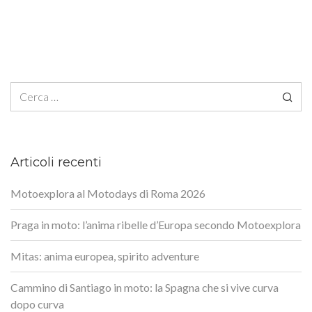
Ricerca per:
Articoli recenti
Motoexplora al Motodays di Roma 2026
Praga in moto: l’anima ribelle d’Europa secondo Motoexplora
Mitas: anima europea, spirito adventure
Cammino di Santiago in moto: la Spagna che si vive curva
dopo curva