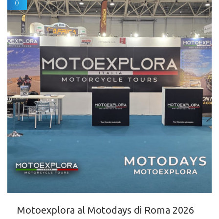
0
Motoexplora al Motodays di Roma 2026