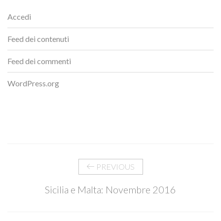
Accedi
Feed dei contenuti
Feed dei commenti
WordPress.org
PREVIOUS
Sicilia e Malta: Novembre 2016