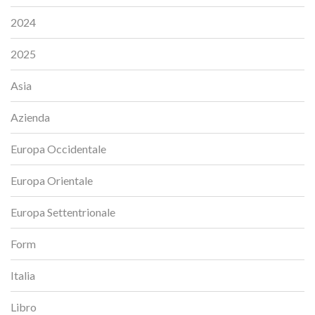
2024
2025
Asia
Azienda
Europa Occidentale
Europa Orientale
Europa Settentrionale
Form
Italia
Libro