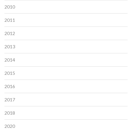
2010
2011
2012
2013
2014
2015
2016
2017
2018
2020