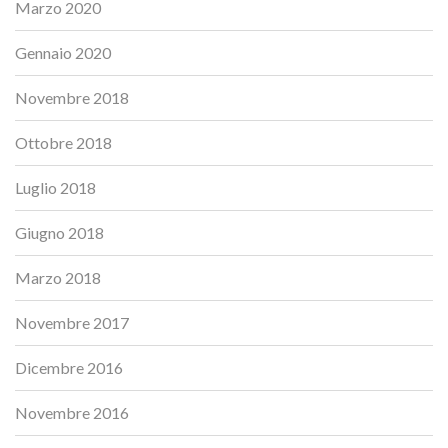
Marzo 2020
Gennaio 2020
Novembre 2018
Ottobre 2018
Luglio 2018
Giugno 2018
Marzo 2018
Novembre 2017
Dicembre 2016
Novembre 2016