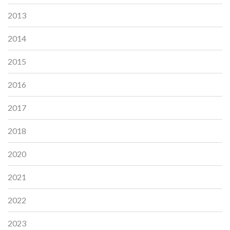
2013
2014
2015
2016
2017
2018
2020
2021
2022
2023