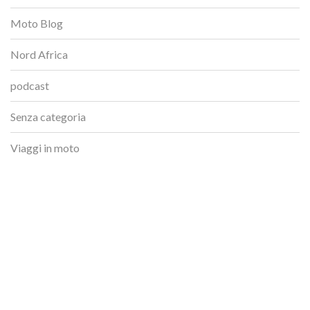
Moto Blog
Nord Africa
podcast
Senza categoria
Viaggi in moto