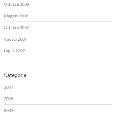
Ottobre 2008
Maggio 2008
Ottobre 2007
Agosto 2007
Luglio 2007
Categorie
2007
2008
2009