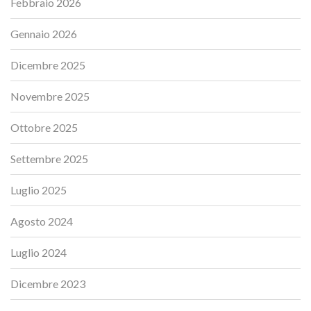
Febbraio 2026
Gennaio 2026
Dicembre 2025
Novembre 2025
Ottobre 2025
Settembre 2025
Luglio 2025
Agosto 2024
Luglio 2024
Dicembre 2023