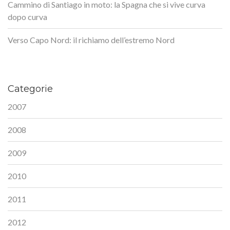
Cammino di Santiago in moto: la Spagna che si vive curva
dopo curva
Verso Capo Nord: il richiamo dell’estremo Nord
Categorie
2007
2008
2009
2010
2011
2012