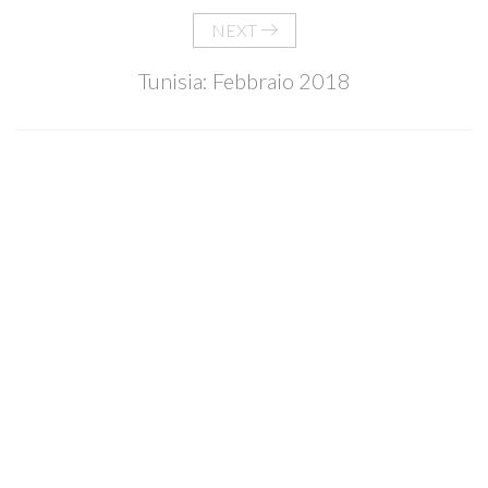
NEXT
Tunisia: Febbraio 2018