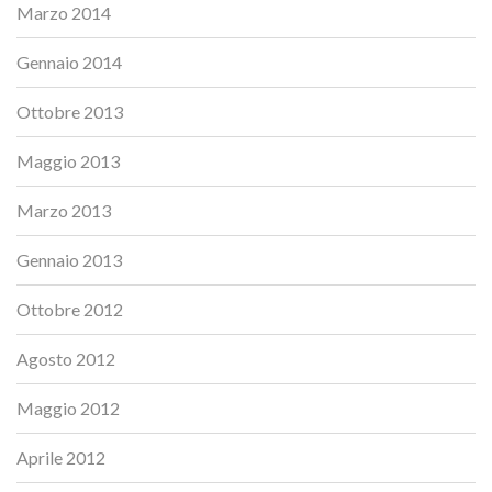
Marzo 2014
Gennaio 2014
Ottobre 2013
Maggio 2013
Marzo 2013
Gennaio 2013
Ottobre 2012
Agosto 2012
Maggio 2012
Aprile 2012