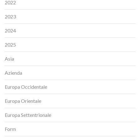
2022
2023
2024
2025
Asia
Azienda
Europa Occidentale
Europa Orientale
Europa Settentrionale
Form