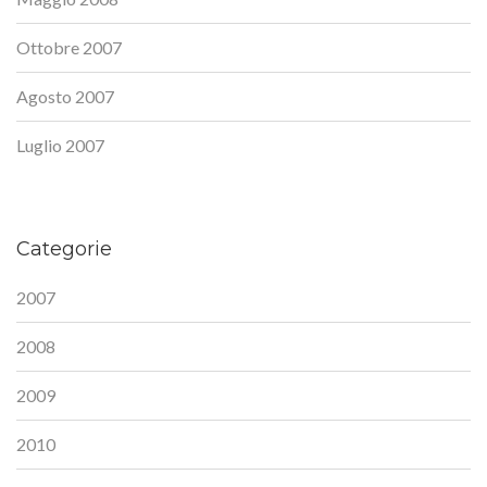
Ottobre 2007
Agosto 2007
Luglio 2007
Categorie
2007
2008
2009
2010