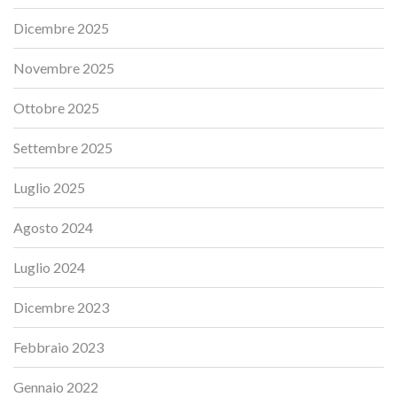
Dicembre 2025
Novembre 2025
Ottobre 2025
Settembre 2025
Luglio 2025
Agosto 2024
Luglio 2024
Dicembre 2023
Febbraio 2023
Gennaio 2022