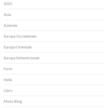
2025
Asia
Azienda
Europa Occidentale
Europa Orientale
Europa Settentrionale
Form
Italia
Libro
Moto Blog