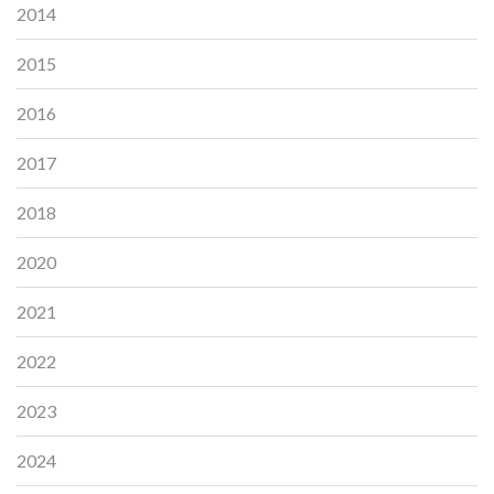
2014
2015
2016
2017
2018
2020
2021
2022
2023
2024