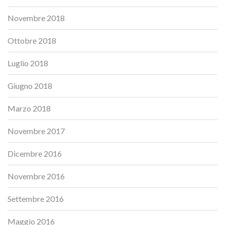
Novembre 2018
Ottobre 2018
Luglio 2018
Giugno 2018
Marzo 2018
Novembre 2017
Dicembre 2016
Novembre 2016
Settembre 2016
Maggio 2016