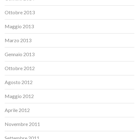
Ottobre 2013
Maggio 2013
Marzo 2013
Gennaio 2013
Ottobre 2012
Agosto 2012
Maggio 2012
Aprile 2012
Novembre 2011
Settembre 2011