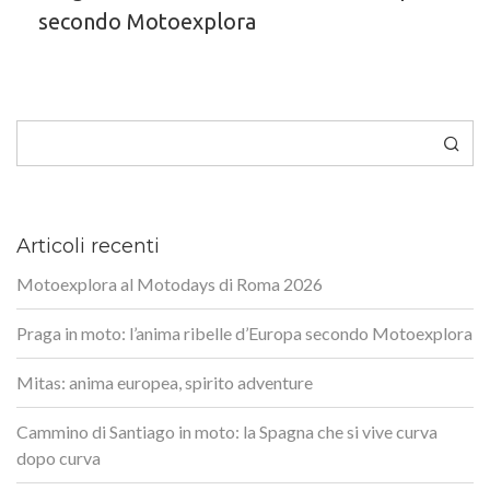
secondo Motoexplora
Cerca
Articoli recenti
Motoexplora al Motodays di Roma 2026
Praga in moto: l’anima ribelle d’Europa secondo Motoexplora
Mitas: anima europea, spirito adventure
Cammino di Santiago in moto: la Spagna che si vive curva
dopo curva