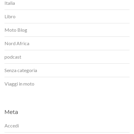
Italia
Libro
Moto Blog
Nord Africa
podcast
Senza categoria
Viaggi in moto
Meta
Accedi