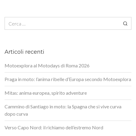
Ricerca per:
Articoli recenti
Motoexplora al Motodays di Roma 2026
Praga in moto: l’anima ribelle d’Europa secondo Motoexplora
Mitas: anima europea, spirito adventure
Cammino di Santiago in moto: la Spagna che si vive curva
dopo curva
Verso Capo Nord: il richiamo dell’estremo Nord