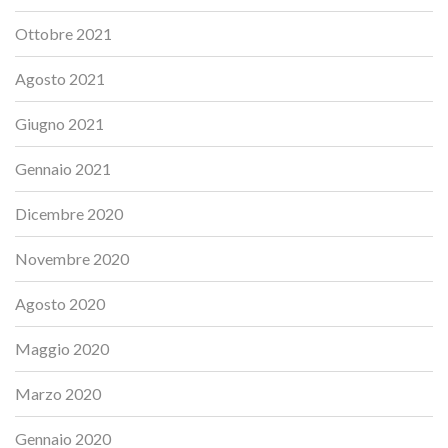
Ottobre 2021
Agosto 2021
Giugno 2021
Gennaio 2021
Dicembre 2020
Novembre 2020
Agosto 2020
Maggio 2020
Marzo 2020
Gennaio 2020