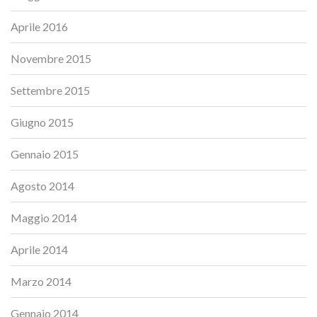
Aprile 2016
Novembre 2015
Settembre 2015
Giugno 2015
Gennaio 2015
Agosto 2014
Maggio 2014
Aprile 2014
Marzo 2014
Gennaio 2014