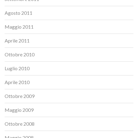
Agosto 2011
Maggio 2011
Aprile 2011
Ottobre 2010
Luglio 2010
Aprile 2010
Ottobre 2009
Maggio 2009
Ottobre 2008
Maggio 2008