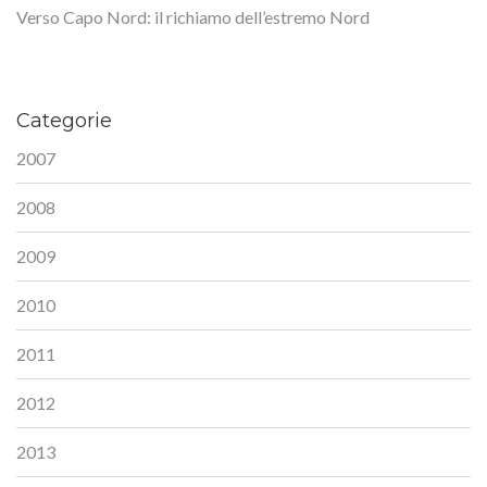
Verso Capo Nord: il richiamo dell’estremo Nord
Categorie
2007
2008
2009
2010
2011
2012
2013