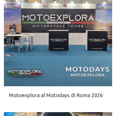
Motoexplora al Motodays di Roma 2026