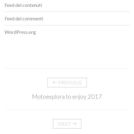
Feed dei contenuti
Feed dei commenti
WordPress.org
PREVIOUS
Motoexplora to enjoy 2017
NEXT