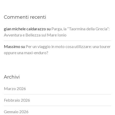
Commenti recenti
gian michele caldarazzo
su
Parga, la “Taormina della Grecia”:
Avventura e Bellezza sul Mare Ionio
Massimo
su
Per un viaggio in moto cosa utilizzare: una tourer
oppure una maxi-enduro?
Archivi
Marzo 2026
Febbraio 2026
Gennaio 2026