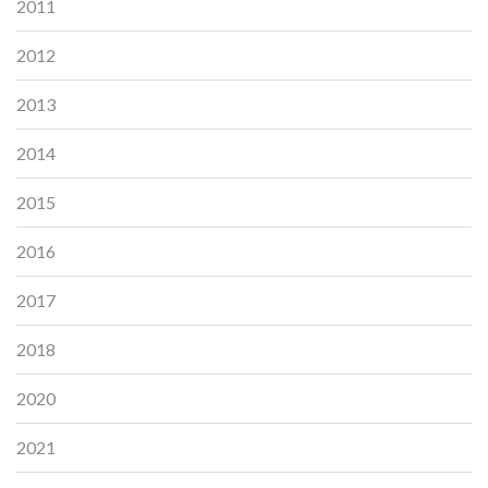
2011
2012
2013
2014
2015
2016
2017
2018
2020
2021