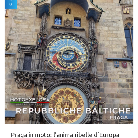
0
Praga in moto: l’anima ribelle d’Europa