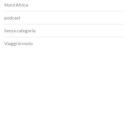
Nord Africa
podcast
Senza categoria
Viaggi in moto